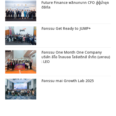
Future Finance พลิกบทบาท CFO สู่ผู้นำยุค
ดิจิทัล
กิจกรรม Get Ready to JUMP+
กิจกรรม One Month One Company
บริษัท ลีโอ โกลบอล โลจิสติกส์ จำกัด (มหาชน)
: LEO
กิจกรรม mai Growth Lab 2025