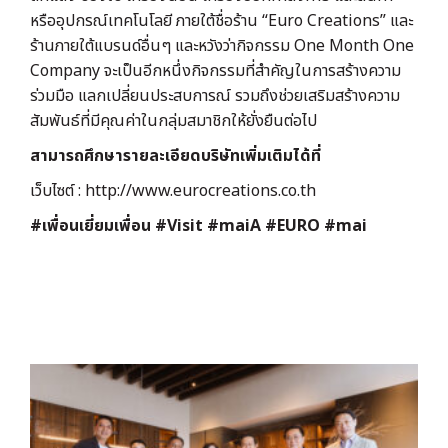
หรืออุปกรณ์เทคโนโลยี ภายใต้ชื่อร้าน “Euro Creations” และ
ร้านภายใต้แบรนด์อื่นๆ และหวังว่ากิจกรรม One Month One
Company จะเป็นอีกหนึ่งกิจกรรมที่สำคัญในการสร้างความ
ร่วมมือ แลกเปลี่ยนประสบการณ์ รวมถึงช่วยเสริมสร้างความ
สัมพันธ์ที่มีคุณค่าในกลุ่มสมาชิกให้ยั่งยืนต่อไป
สามารถศึกษารายละเอียดบริษัทเพิ่มเติมได้ที่
เว็บไซต์ : http://www.eurocreations.co.th
#
เพื่อนเยี่ยมเพื่อน #Visit #maiA #EURO #mai