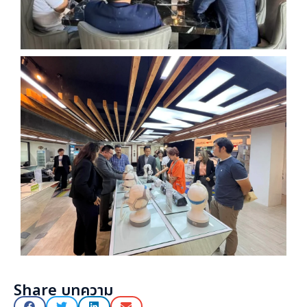
Share บทความ