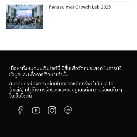
กิจกรรม mai Growth Lab 2025
เนื้อหาทั้งหมดบนเว็บไซต์นี้ มีขึ้นเพื่อวัตถุประสงค์ในการให้
ข้อมูลและเพื่อการศึกษาเท่านั้น
สมาคมบริษัทจดทะเบียนในตลาดหลักทรัพย์ เอ็ม เอ ไอ
(maiA) มิได้ให้การรับรองและขอปฏิเสธต่อความรับผิดใด ๆ
ในเว็บไซต์นี้