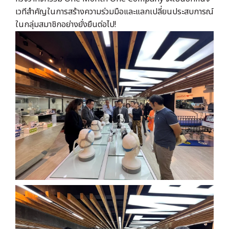
เวทีสำคัญในการสร้างความร่วมมือและแลกเปลี่ยนประสบการณ์
ในกลุ่มสมาชิกอย่างยั่งยืนต่อไป!