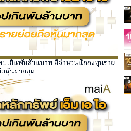
ตแคปเกินพันล้านบาท มีจำนวนนักลงทุนราย
ือหุ้นมากสุด