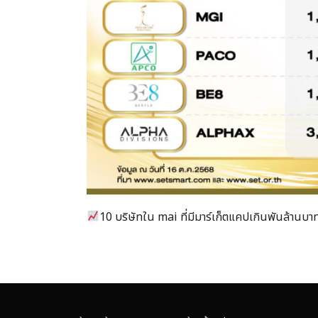
10 บริษัทใน mai ที่มีมาร์เก็ตแคปเกินพันล้านบา