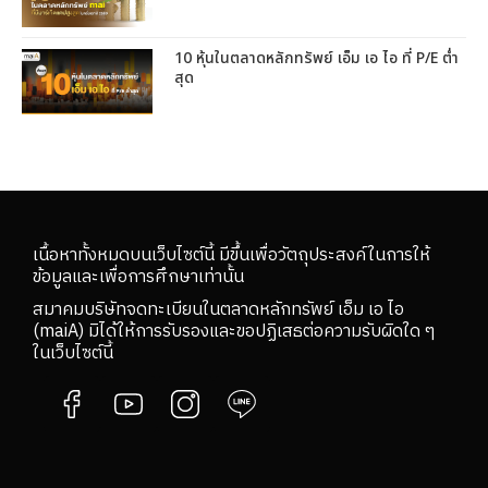
10 หุ้นในตลาดหลักทรัพย์ เอ็ม เอ ไอ ที่ P/E ต่ำ
สุด
เนื้อหาทั้งหมดบนเว็บไซต์นี้ มีขึ้นเพื่อวัตถุประสงค์ในการให้
ข้อมูลและเพื่อการศึกษาเท่านั้น
สมาคมบริษัทจดทะเบียนในตลาดหลักทรัพย์ เอ็ม เอ ไอ
(maiA) มิได้ให้การรับรองและขอปฏิเสธต่อความรับผิดใด ๆ
ในเว็บไซต์นี้