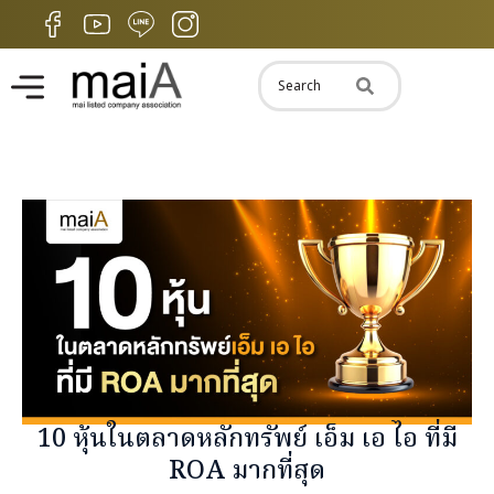
10 หุ้นในตลาดหลักทรัพย์ เอ็ม เอ ไอ ที่มี
ROA มากที่สุด