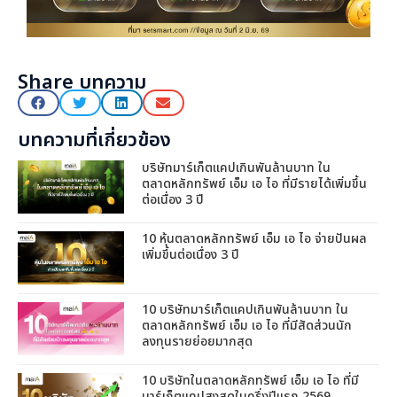
Share บทความ
บทความที่เกี่ยวข้อง
บริษัทมาร์เก็ตแคปเกินพันล้านบาท ใน
ตลาดหลักทรัพย์ เอ็ม เอ ไอ ที่มีรายได้เพิ่มขึ้น
ต่อเนื่อง 3 ปี
10 หุ้นตลาดหลักทรัพย์ เอ็ม เอ ไอ จ่ายปันผล
เพิ่มขึ้นต่อเนื่อง 3 ปี
10 บริษัทมาร์เก็ตแคปเกินพันล้านบาท ใน
ตลาดหลักทรัพย์ เอ็ม เอ ไอ ที่มีสัดส่วนนัก
ลงทุนรายย่อยมากสุด
10 บริษัทในตลาดหลักทรัพย์ เอ็ม เอ ไอ ที่มี
มาร์เก็ตแคปสูงสุดในครึ่งปีแรก 2569