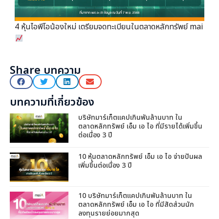
4 หุ้นไอพีโอน้องใหม่ เตรียมจดทะเบียนในตลาดหลักทรัพย์ mai
Share บทความ
บทความที่เกี่ยวข้อง
บริษัทมาร์เก็ตแคปเกินพันล้านบาท ใน
ตลาดหลักทรัพย์ เอ็ม เอ ไอ ที่มีรายได้เพิ่มขึ้น
ต่อเนื่อง 3 ปี
10 หุ้นตลาดหลักทรัพย์ เอ็ม เอ ไอ จ่ายปันผล
เพิ่มขึ้นต่อเนื่อง 3 ปี
10 บริษัทมาร์เก็ตแคปเกินพันล้านบาท ใน
ตลาดหลักทรัพย์ เอ็ม เอ ไอ ที่มีสัดส่วนนัก
ลงทุนรายย่อยมากสุด