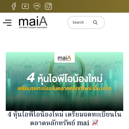
4 หุ้นไอพีโอน้องใหม่ เตรียมจดทะเบียนใน
ตลาดหลักทรัพย์ mai