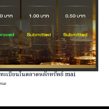
าจดทะเบียนในตลาดหลักทรัพย์ mai
 mai