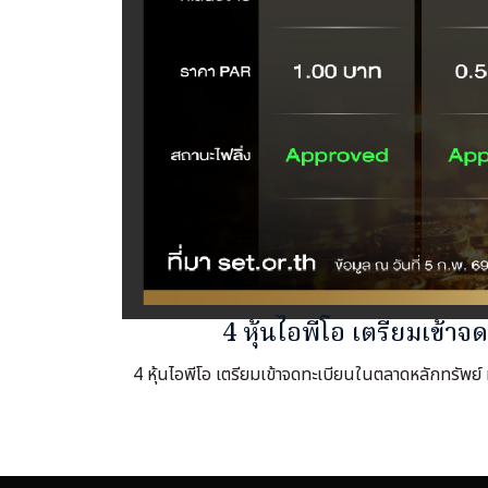
4 หุ้นไอพีโอ เตรียมเข้
4 หุ้นไอพีโอ เตรียมเข้าจดทะเบียนในตลาดหลักทรัพย์