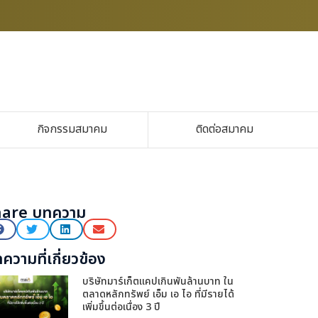
กิจกรรมสมาคม
ติดต่อสมาคม
hare บทความ
ความที่เกี่ยวข้อง
บริษัทมาร์เก็ตแคปเกินพันล้านบาท ใน
ตลาดหลักทรัพย์ เอ็ม เอ ไอ ที่มีรายได้
เพิ่มขึ้นต่อเนื่อง 3 ปี