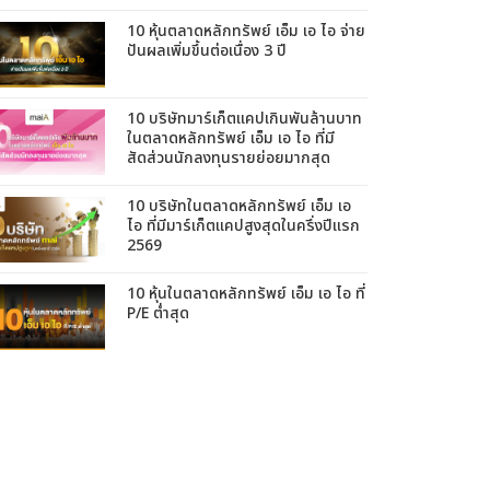
10 หุ้นตลาดหลักทรัพย์ เอ็ม เอ ไอ จ่าย
ปันผลเพิ่มขึ้นต่อเนื่อง 3 ปี
10 บริษัทมาร์เก็ตแคปเกินพันล้านบาท
ในตลาดหลักทรัพย์ เอ็ม เอ ไอ ที่มี
สัดส่วนนักลงทุนรายย่อยมากสุด
10 บริษัทในตลาดหลักทรัพย์ เอ็ม เอ
ไอ ที่มีมาร์เก็ตแคปสูงสุดในครึ่งปีแรก
2569
10 หุ้นในตลาดหลักทรัพย์ เอ็ม เอ ไอ ที่
P/E ต่ำสุด