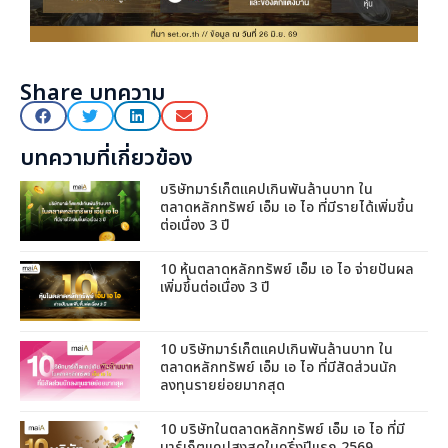
Share บทความ
บทความที่เกี่ยวข้อง
บริษัทมาร์เก็ตแคปเกินพันล้านบาท ใน
ตลาดหลักทรัพย์ เอ็ม เอ ไอ ที่มีรายได้เพิ่มขึ้น
ต่อเนื่อง 3 ปี
10 หุ้นตลาดหลักทรัพย์ เอ็ม เอ ไอ จ่ายปันผล
เพิ่มขึ้นต่อเนื่อง 3 ปี
10 บริษัทมาร์เก็ตแคปเกินพันล้านบาท ใน
ตลาดหลักทรัพย์ เอ็ม เอ ไอ ที่มีสัดส่วนนัก
ลงทุนรายย่อยมากสุด
10 บริษัทในตลาดหลักทรัพย์ เอ็ม เอ ไอ ที่มี
มาร์เก็ตแคปสูงสุดในครึ่งปีแรก 2569