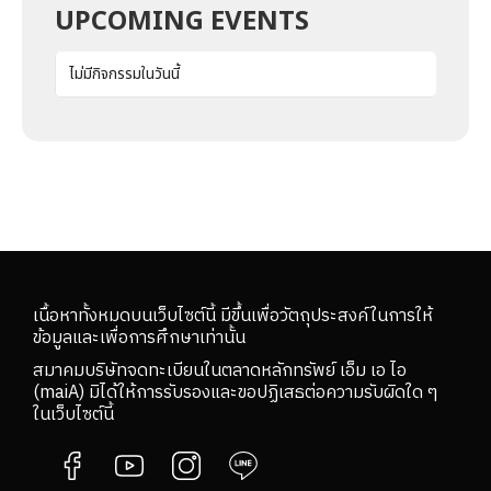
UPCOMING EVENTS
ไม่มีกิจกรรมในวันนี้
เนื้อหาทั้งหมดบนเว็บไซต์นี้ มีขึ้นเพื่อวัตถุประสงค์ในการให้
ข้อมูลและเพื่อการศึกษาเท่านั้น
สมาคมบริษัทจดทะเบียนในตลาดหลักทรัพย์ เอ็ม เอ ไอ
(maiA) มิได้ให้การรับรองและขอปฏิเสธต่อความรับผิดใด ๆ
ในเว็บไซต์นี้