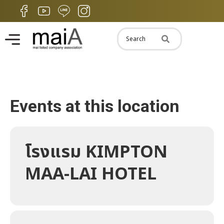
Events at this location
โรงแรม KIMPTON
MAA-LAI HOTEL