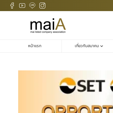
หน้าแรก
เกี่ยวกับสมาคม