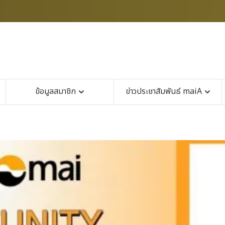
ข้อมูลสมาชิก
ข่าวประชาสัมพันธ์ maiA