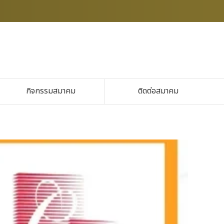
กิจกรรมสมาคม
ติดต่อสมาคม