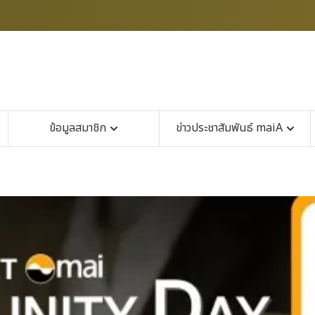
ข้อมูลสมาชิก
ข่าวประชาสัมพันธ์ maiA