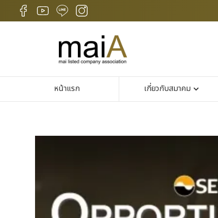
หน้าแรก
เกี่ยวกับสมาคม