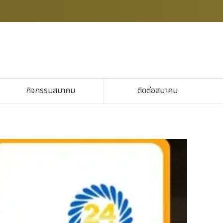
กิจกรรมสมาคม
ติดต่อสมาคม