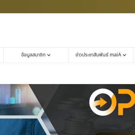
ข้อมูลสมาชิก
ข่าวประชาสัมพันธ์ maiA