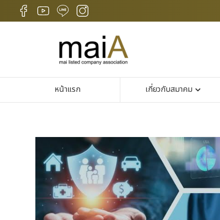
หน้าแรก
เกี่ยวกับสมาคม