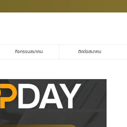
กิจกรรมสมาคม
ติดต่อสมาคม