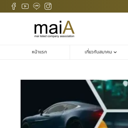
หน้าแรก
เกี่ยวกับสมาคม