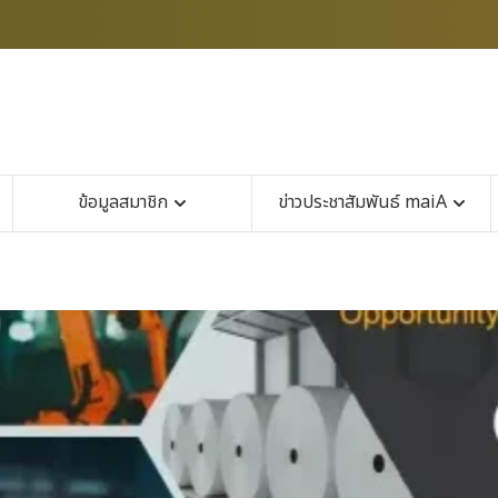
ข้อมูลสมาชิก
ข่าวประชาสัมพันธ์ maiA