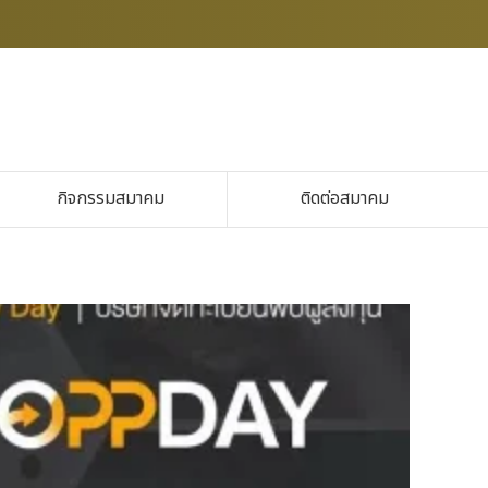
กิจกรรมสมาคม
ติดต่อสมาคม