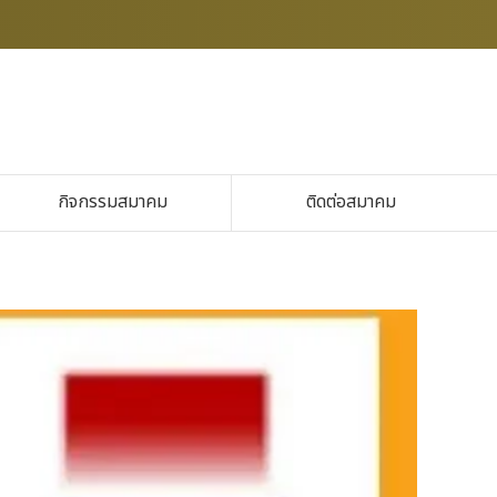
กิจกรรมสมาคม
ติดต่อสมาคม