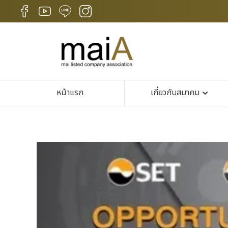
หน้าแรก
เกี่ยวกับสมาคม