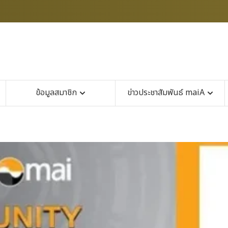
ข้อมูลสมาชิก
ข่าวประชาสัมพันธ์ maiA