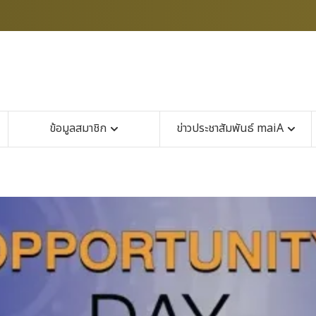
ข้อมูลสมาชิก
ข่าวประชาสัมพันธ์ maiA