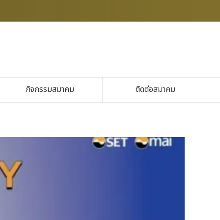
กิจกรรมสมาคม
ติดต่อสมาคม