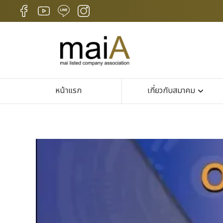
หน้าแรก
เกี่ยวกับสมาคม