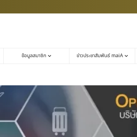
ข้อมูลสมาชิก
ข่าวประชาสัมพันธ์ maiA