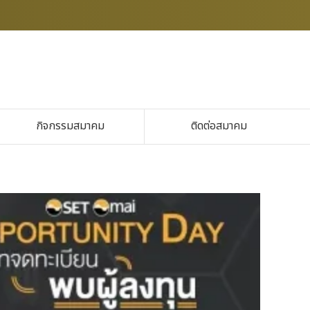
กิจกรรมสมาคม
ติดต่อสมาคม