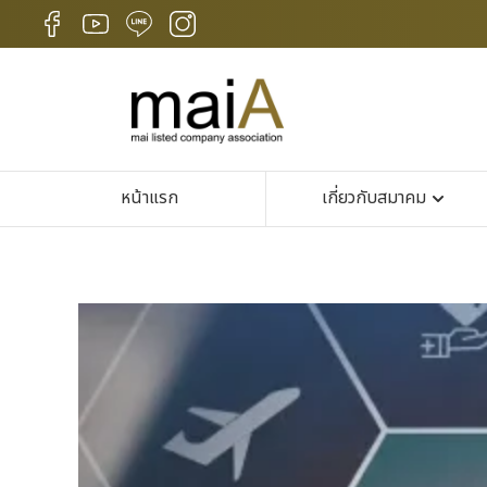
หน้าแรก
เกี่ยวกับสมาคม