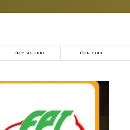
กิจกรรมสมาคม
ติดต่อสมาคม