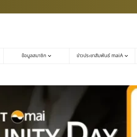
ข้อมูลสมาชิก
ข่าวประชาสัมพันธ์ maiA