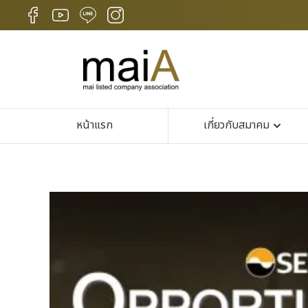
หน้าแรก
เกี่ยวกับสมาคม