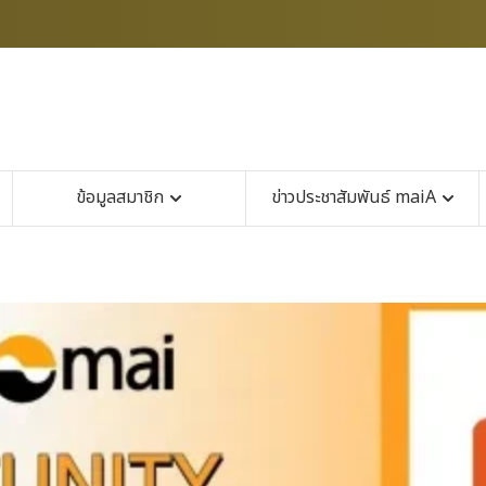
ข้อมูลสมาชิก
ข่าวประชาสัมพันธ์ maiA