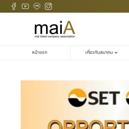
หน้าแรก
เกี่ยวกับสมาคม