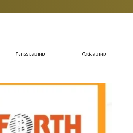
กิจกรรมสมาคม
ติดต่อสมาคม