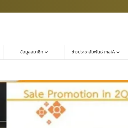
ข้อมูลสมาชิก
ข่าวประชาสัมพันธ์ maiA