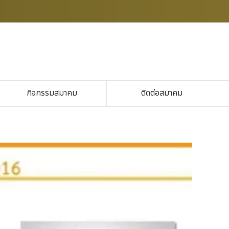
กิจกรรมสมาคม
ติดต่อสมาคม