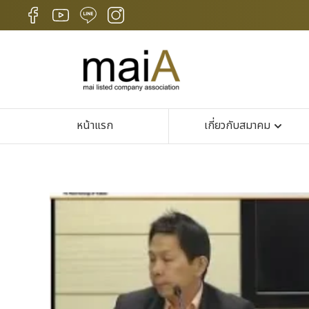
หน้าแรก
เกี่ยวกับสมาคม