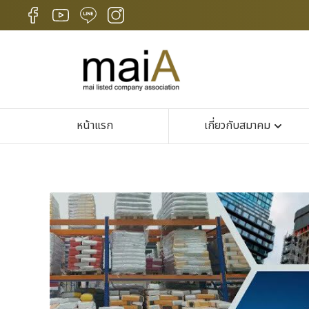
หน้าแรก
เกี่ยวกับสมาคม