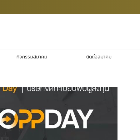
กิจกรรมสมาคม
ติดต่อสมาคม