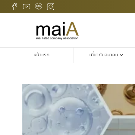
หน้าแรก
เกี่ยวกับสมาคม