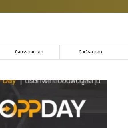
กิจกรรมสมาคม
ติดต่อสมาคม