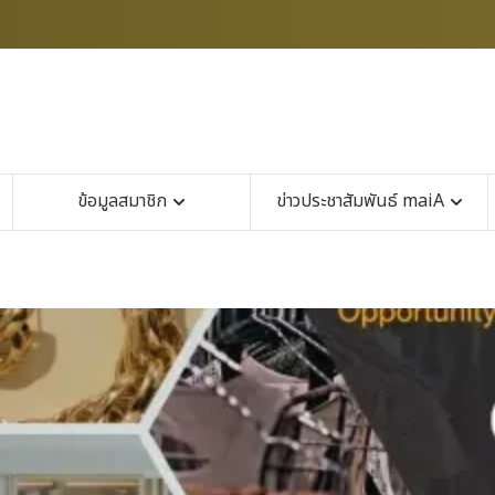
ข้อมูลสมาชิก
ข่าวประชาสัมพันธ์ maiA