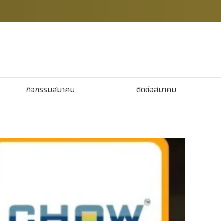
กิจกรรมสมาคม
ติดต่อสมาคม