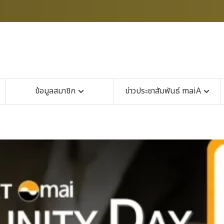
ข้อมูลสมาชิก
ข่าวประชาสัมพันธ์ maiA