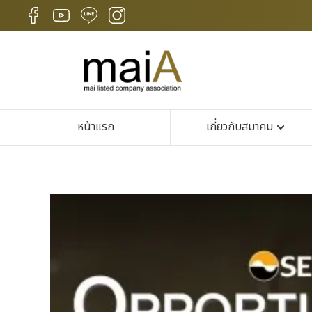
หน้าแรก
เกี่ยวกับสมาคม