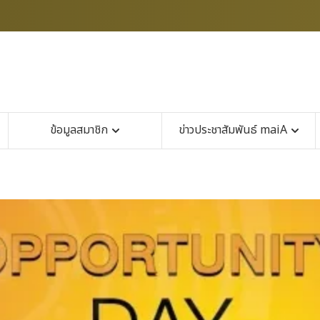
ข้อมูลสมาชิก
ข่าวประชาสัมพันธ์ maiA