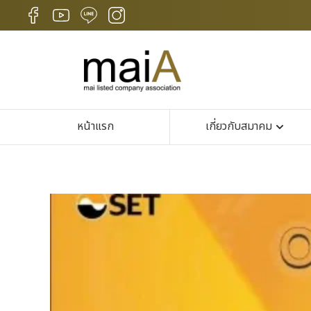
หน้าแรก
เกี่ยวกับสมาคม