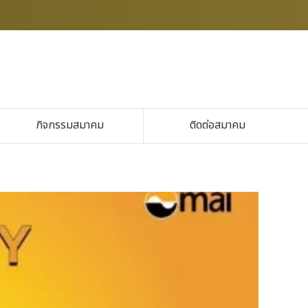
กิจกรรมสมาคม
ติดต่อสมาคม