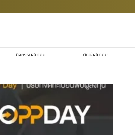
กิจกรรมสมาคม
ติดต่อสมาคม