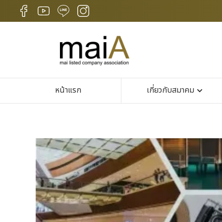
หน้าแรก
เกี่ยวกับสมาคม