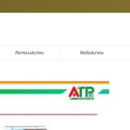
กิจกรรมสมาคม
ติดต่อสมาคม