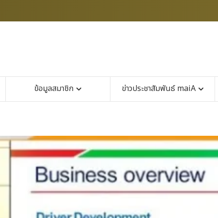
ข้อมูลสมาชิก
ข่าวประชาสัมพันธ์ maiA