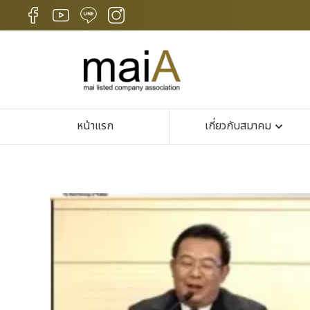
หน้าแรก
เกี่ยวกับสมาคม