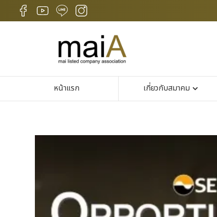
หน้าแรก
เกี่ยวกับสมาคม