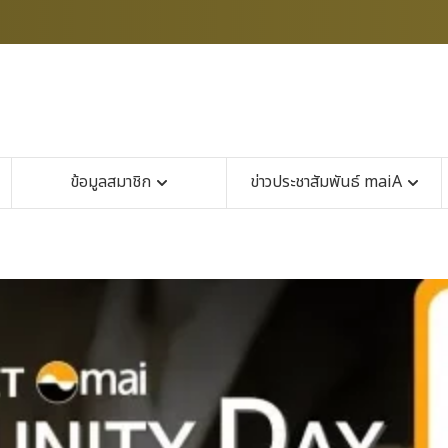
ข้อมูลสมาชิก
ข่าวประชาสัมพันธ์ maiA