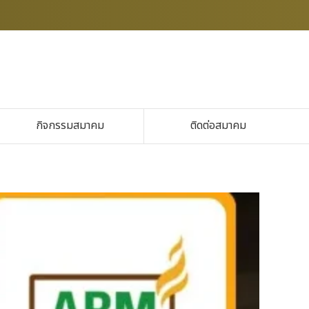
กิจกรรมสมาคม
ติดต่อสมาคม