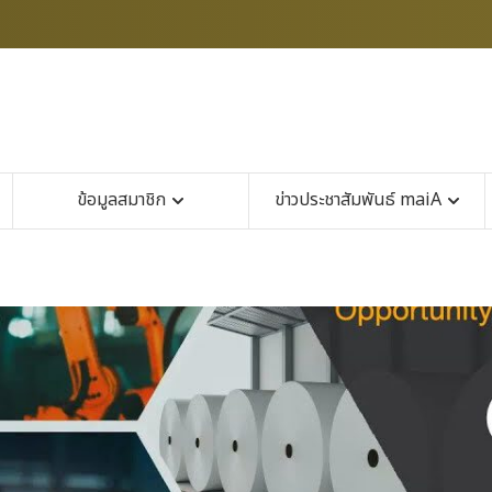
ข้อมูลสมาชิก
ข่าวประชาสัมพันธ์ maiA