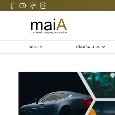
หน้าแรก
เกี่ยวกับสมาคม