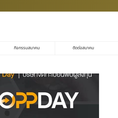
กิจกรรมสมาคม
ติดต่อสมาคม