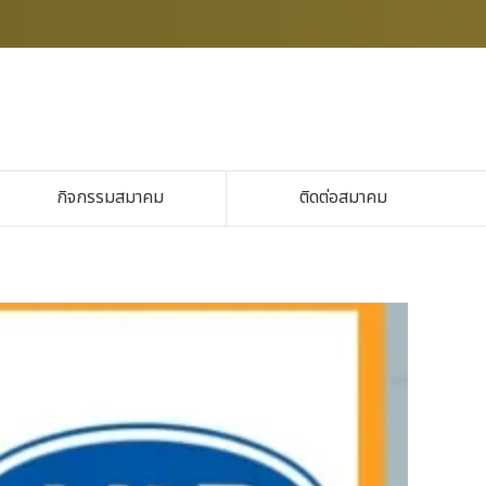
กิจกรรมสมาคม
ติดต่อสมาคม