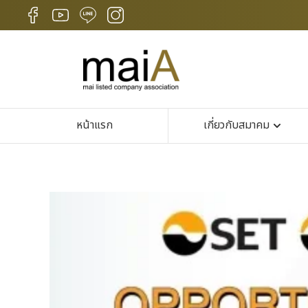
หน้าแรก
เกี่ยวกับสมาคม