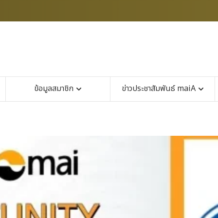
ข้อมูลสมาชิก
ข่าวประชาสัมพันธ์ maiA