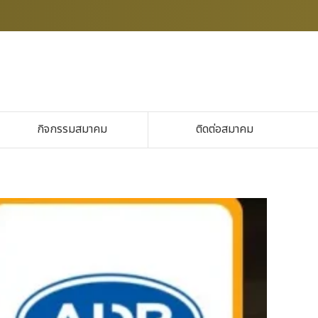
กิจกรรมสมาคม
ติดต่อสมาคม