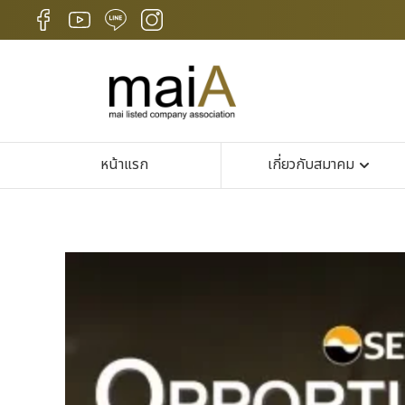
หน้าแรก
เกี่ยวกับสมาคม