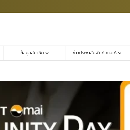
ข้อมูลสมาชิก
ข่าวประชาสัมพันธ์ maiA