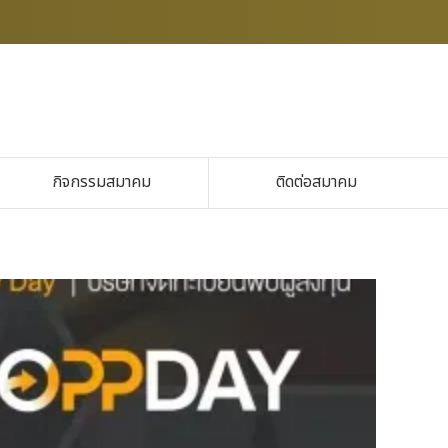
กิจกรรมสมาคม
ติดต่อสมาคม