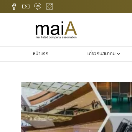
หน้าแรก
เกี่ยวกับสมาคม