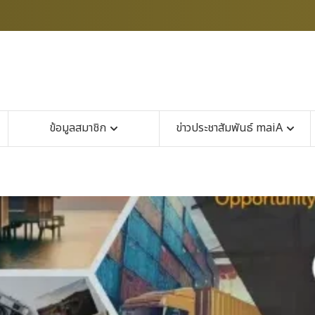
ข้อมูลสมาชิก
ข่าวประชาสัมพันธ์ maiA