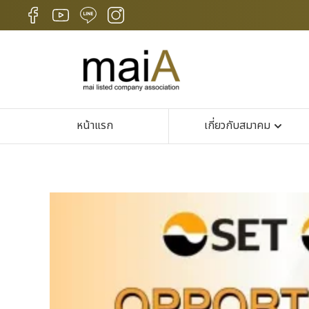
หน้าแรก
เกี่ยวกับสมาคม