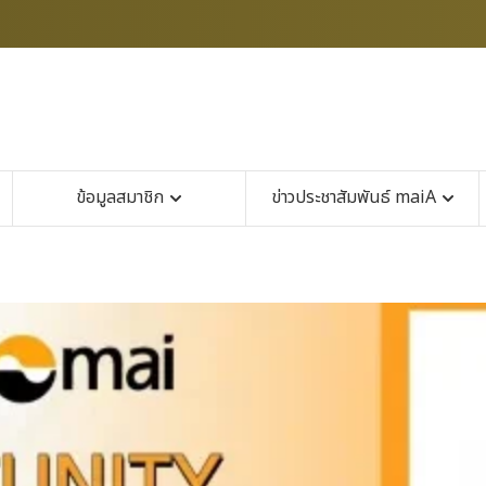
ข้อมูลสมาชิก
ข่าวประชาสัมพันธ์ maiA