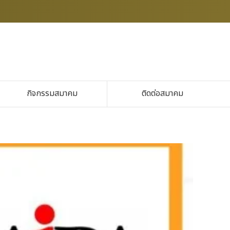
กิจกรรมสมาคม
ติดต่อสมาคม