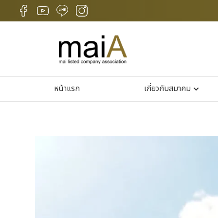
หน้าแรก
เกี่ยวกับสมาคม