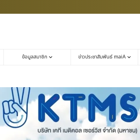
ข้อมูลสมาชิก
ข่าวประชาสัมพันธ์ maiA