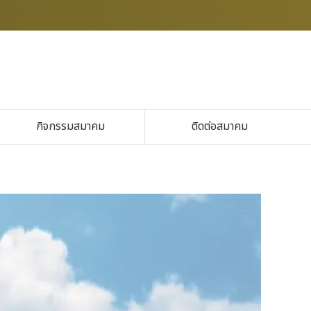
กิจกรรมสมาคม
ติดต่อสมาคม