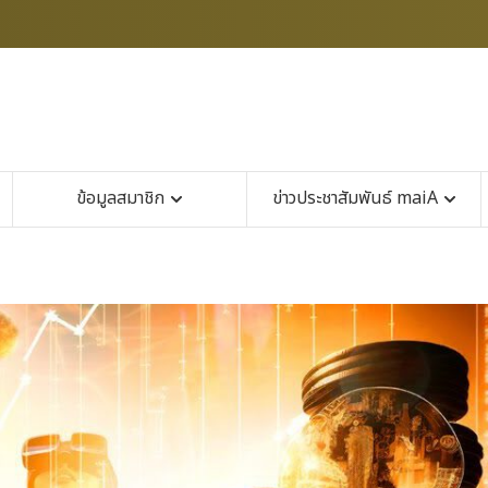
ข้อมูลสมาชิก
ข่าวประชาสัมพันธ์ maiA