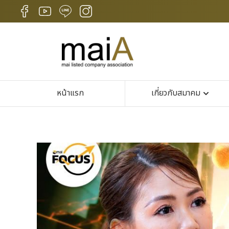
หน้าแรก
เกี่ยวกับสมาคม