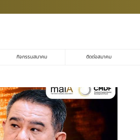
กิจกรรมสมาคม
ติดต่อสมาคม