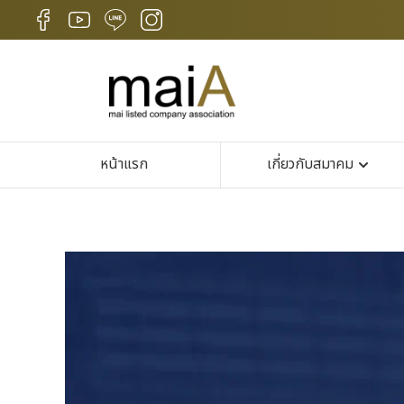
หน้าแรก
เกี่ยวกับสมาคม