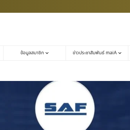
ข้อมูลสมาชิก
ข่าวประชาสัมพันธ์ maiA