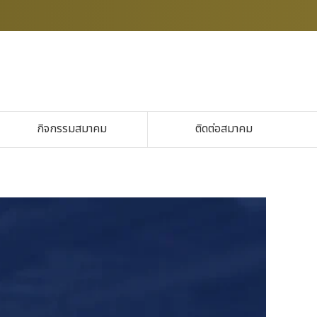
กิจกรรมสมาคม
ติดต่อสมาคม