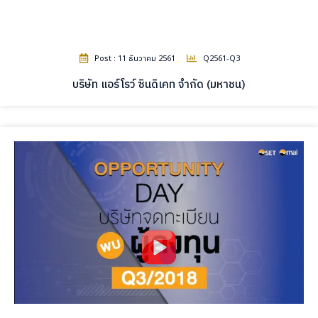
Post : 11 ธันวาคม 2561
Q2561-Q3
บริษัท แอร์โรว์ ซินดิเคท จำกัด (มหาชน)