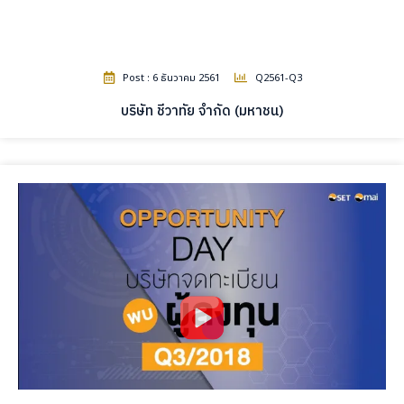
Post : 6 ธันวาคม 2561
Q2561-Q3
บริษัท ชีวาทัย จำกัด (มหาชน)