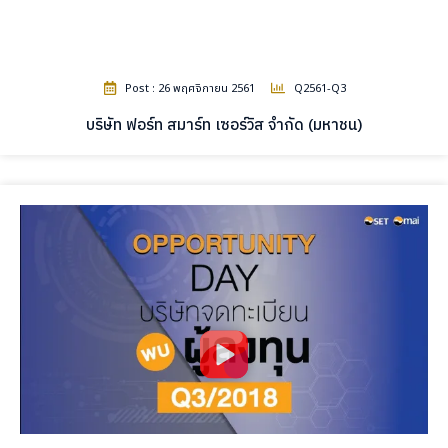
Post : 26 พฤศจิกายน 2561
Q2561-Q3
บริษัท ฟอร์ท สมาร์ท เซอร์วิส จำกัด (มหาชน)