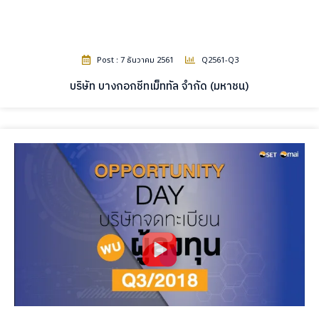
Post : 7 ธันวาคม 2561
Q2561-Q3
บริษัท บางกอกชีทเม็ททัล จำกัด (มหาชน)