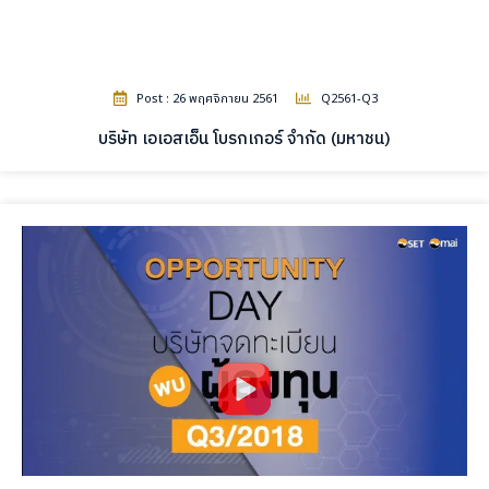
Post : 26 พฤศจิกายน 2561
Q2561-Q3
บริษัท เอเอสเอ็น โบรกเกอร์ จำกัด (มหาชน)