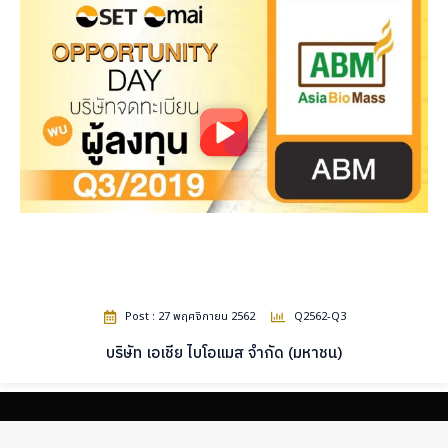
Post : 27 พฤศจิกายน 2562
Q2562-Q3
บริษัท เอเชีย ไบโอแมส จำกัด (มหาชน)