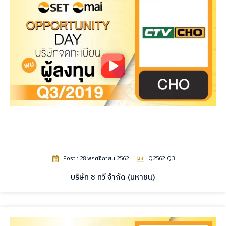
Post : 28 พฤศจิกายน 2562
Q2562-Q3
บริษัท ช ทวี จำกัด (มหาชน)