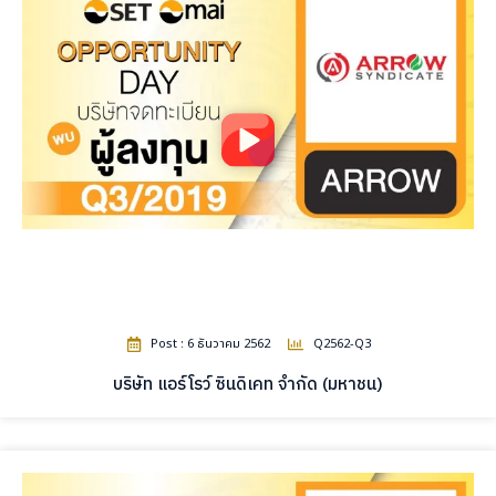
Post : 6 ธันวาคม 2562
Q2562-Q3
บริษัท แอร์โรว์ ซินดิเคท จำกัด (มหาชน)