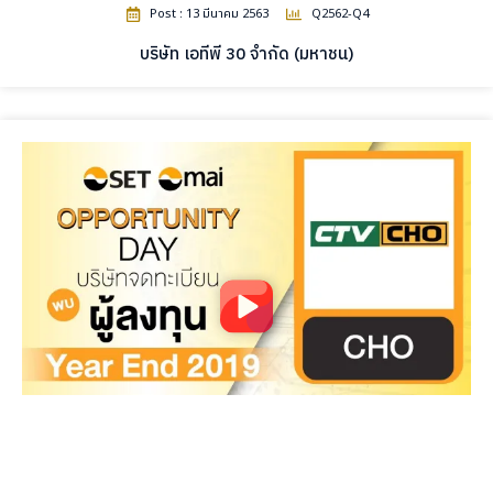
Post : 13 มีนาคม 2563
Q2562-Q4
บริษัท เอทีพี 30 จำกัด (มหาชน)