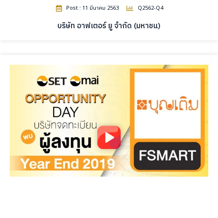
Post : 11 มีนาคม 2563
Q2562-Q4
บริษัท อาฟเตอร์ ยู จำกัด (มหาชน)