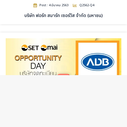
Post : 4 มีนาคม 2563
Q2562-Q4
บริษัท ฟอร์ท สมาร์ท เซอร์วิส จำกัด (มหาชน)
เนื้อหาทั้งหมดบนเว็บไซต์นี้ มีขึ้นเพื่อวัตถุประสงค์ในการให้