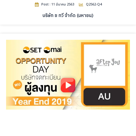
Post : 11 มีนาคม 2563
Q2562-Q4
บริษัท ช ทวี จำกัด (มหาชน)