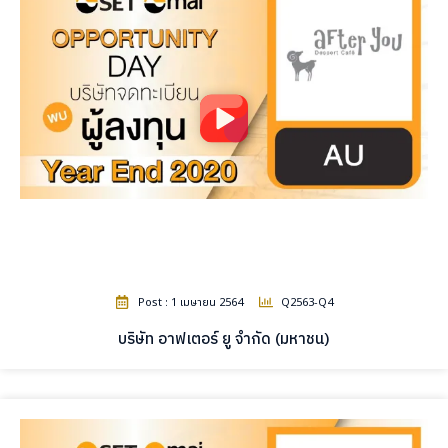
Post : 1 เมษายน 2564
Q2563-Q4
บริษัท อาฟเตอร์ ยู จำกัด (มหาชน)