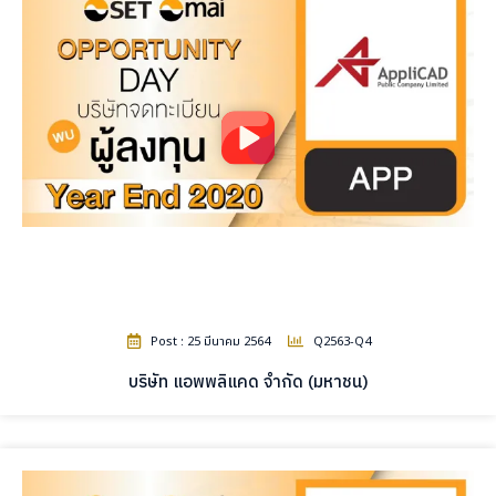
Post : 25 มีนาคม 2564
Q2563-Q4
บริษัท แอพพลิแคด จำกัด (มหาชน)