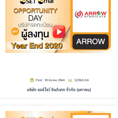
Post : 30 มีนาคม 2564
Q2563-Q4
บริษัท แอร์โรว์ ซินดิเคท จำกัด (มหาชน)