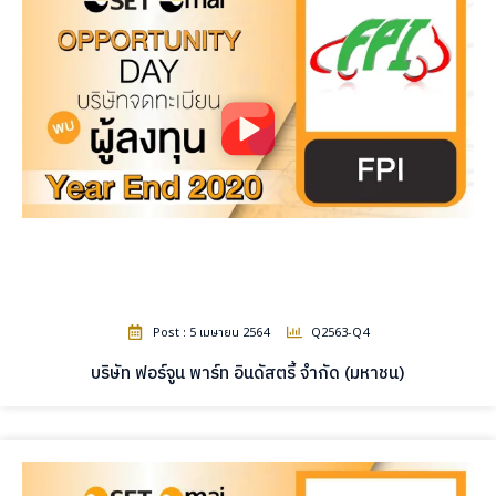
Post : 5 เมษายน 2564
Q2563-Q4
บริษัท ฟอร์จูน พาร์ท อินดัสตรี้ จำกัด (มหาชน)