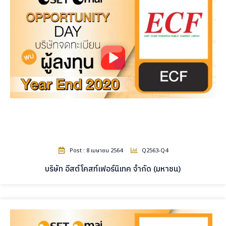
Post : 8 เมษายน 2564
Q2563-Q4
บริษัท อีสต์โคสท์เฟอร์นิเทค จำกัด (มหาชน)