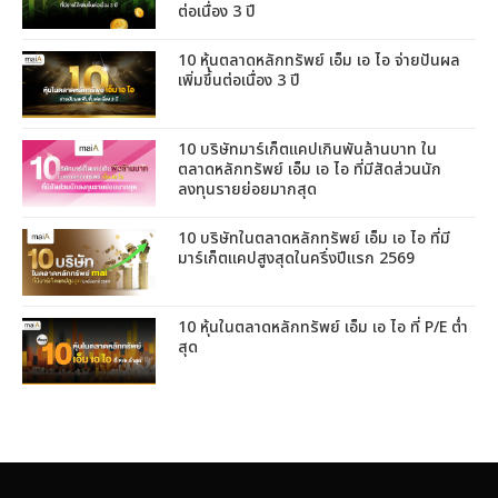
ต่อเนื่อง 3 ปี
10 หุ้นตลาดหลักทรัพย์ เอ็ม เอ ไอ จ่ายปันผล
เพิ่มขึ้นต่อเนื่อง 3 ปี
10 บริษัทมาร์เก็ตแคปเกินพันล้านบาท ใน
ตลาดหลักทรัพย์ เอ็ม เอ ไอ ที่มีสัดส่วนนัก
ลงทุนรายย่อยมากสุด
10 บริษัทในตลาดหลักทรัพย์ เอ็ม เอ ไอ ที่มี
มาร์เก็ตแคปสูงสุดในครึ่งปีแรก 2569
10 หุ้นในตลาดหลักทรัพย์ เอ็ม เอ ไอ ที่ P/E ต่ำ
สุด