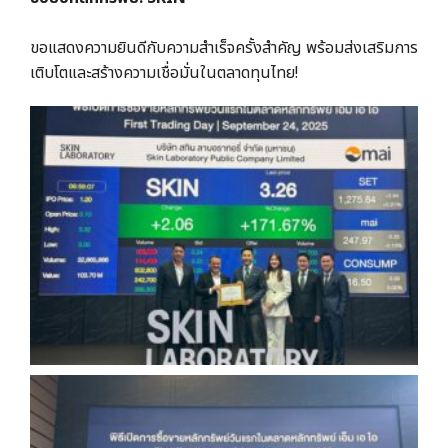
ขอแสดงความยินดีกับความสำเร็จครั้งสำคัญ พร้อมส่งเสริมการ
เติบโตและสร้างความเชื่อมั่นในตลาดทุนไทย!