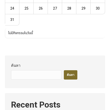
24
25
26
27
28
29
30
31
ไม่มีกิจกรรมในวันนี้
ค้นหา
ค้นหา
Recent Posts