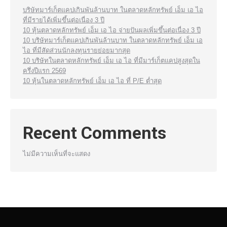
บริษัทมาร์เก็ตแคปเกินพันล้านบาท ในตลาดหลักทรัพย์ เอ็ม เอ ไอ
ที่มีรายได้เพิ่มขึ้นต่อเนื่อง 3 ปี
10 หุ้นตลาดหลักทรัพย์ เอ็ม เอ ไอ จ่ายปันผลเพิ่มขึ้นต่อเนื่อง 3 ปี
10 บริษัทมาร์เก็ตแคปเกินพันล้านบาท ในตลาดหลักทรัพย์ เอ็ม เอ
ไอ ที่มีสัดส่วนนักลงทุนรายย่อยมากสุด
10 บริษัทในตลาดหลักทรัพย์ เอ็ม เอ ไอ ที่มีมาร์เก็ตแคปสูงสุดใน
ครึ่งปีแรก 2569
10 หุ้นในตลาดหลักทรัพย์ เอ็ม เอ ไอ ที่ P/E ต่ำสุด
Recent Comments
ไม่มีความเห็นที่จะแสดง