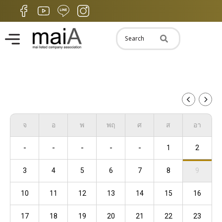
สิงหาคม, 2026
จ
อ
พ
พฤ
ศ
ส
อา
-
-
-
-
-
1
2
3
4
5
6
7
8
9
10
11
12
13
14
15
16
17
18
19
20
21
22
23