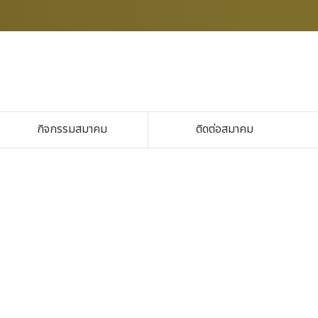
กิจกรรมสมาคม
ติดต่อสมาคม