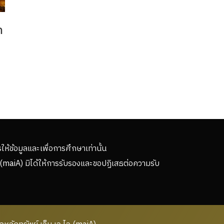
า
รให้ข้อมูลและเพื่อการศึกษาเท่านั้น
(maiA) มิได้ให้การรับรองและขอปฏิเสธต่อความรับ