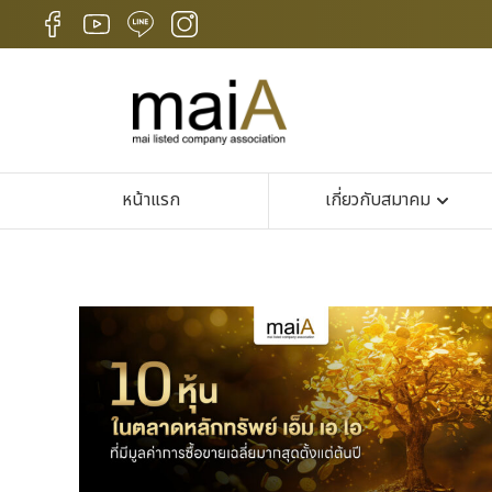
หน้าแรก
เกี่ยวกับสมาคม