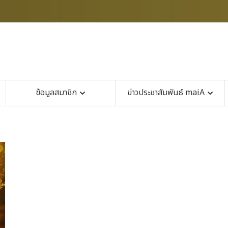
ข้อมูลสมาชิก
ข่าวประชาสัมพันธ์ maiA