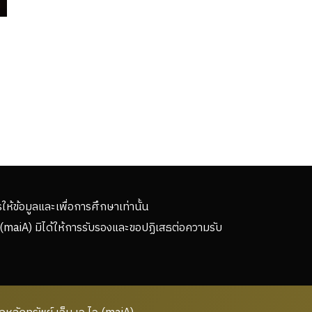
รให้ข้อมูลและเพื่อการศึกษาเท่านั้น
(maiA) มิได้ให้การรับรองและขอปฏิเสธต่อความรับ