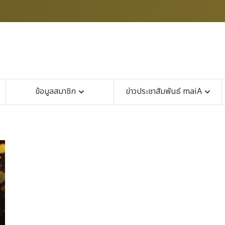
ข้อมูลสมาชิก
ข่าวประชาสัมพันธ์ maiA