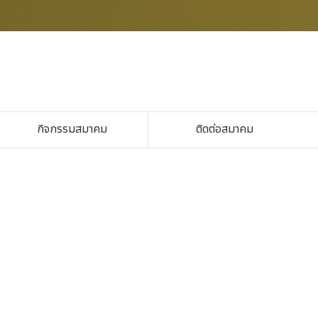
กิจกรรมสมาคม
ติดต่อสมาคม