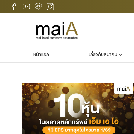
หน้าแรก
เกี่ยวกับสมาคม