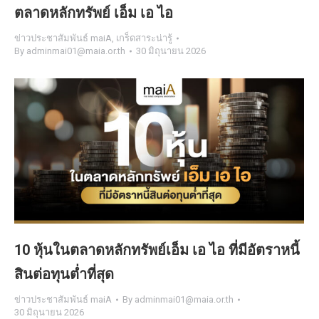
ตลาดหลักทรัพย์ เอ็ม เอ ไอ
ข่าวประชาสัมพันธ์ maiA
,
เกร็ดสาระน่ารู้
By
adminmai01@maia.or.th
30 มิถุนายน 2026
10 หุ้นในตลาดหลักทรัพย์เอ็ม เอ ไอ ที่มีอัตราหนี้
สินต่อทุนต่ำที่สุด
ข่าวประชาสัมพันธ์ maiA
By
adminmai01@maia.or.th
30 มิถุนายน 2026