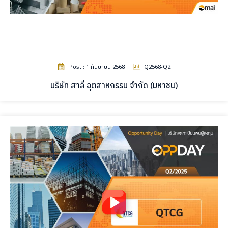
Post : 1 กันยายน 2568
Q2568-Q2
บริษัท สาลี่ อุตสาหกรรม จำกัด (มหาชน)