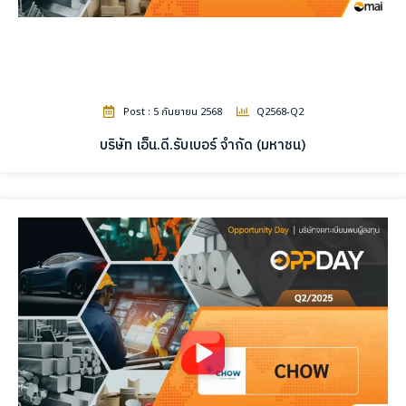
Post : 5 กันยายน 2568
Q2568-Q2
บริษัท เอ็น.ดี.รับเบอร์ จำกัด (มหาชน)