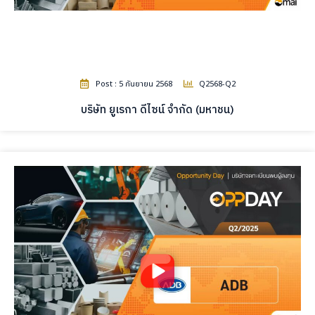
Post : 5 กันยายน 2568
Q2568-Q2
บริษัท ยูเรกา ดีไซน์ จำกัด (มหาชน)