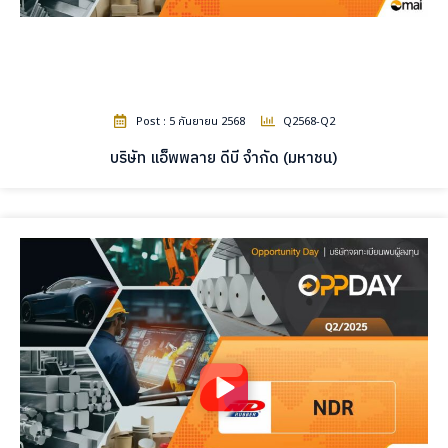
Post : 5 กันยายน 2568
Q2568-Q2
บริษัท แอ็พพลาย ดีบี จำกัด (มหาชน)