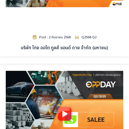
Post : 2 กันยายน 2568
Q2568-Q2
บริษัท ไทย ออโต ทูลส์ แอนด์ ดาย จำกัด (มหาชน)