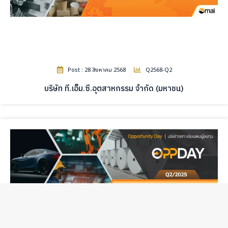
Post : 28 สิงหาคม 2568
Q2568-Q2
บริษัท ที.เอ็ม.ซี.อุตสาหกรรม จำกัด (มหาชน)