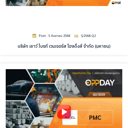
Post : 5 กันยายน 2568
Q2568-Q2
บริษัท เชาว์ ไบรท์ เวนเจอร์ส โฮลดิ้งส์ จำกัด (มหาชน)