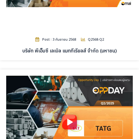
Post : 3 กันยายน 2568
Q2568-Q2
บริษัท พีเอ็มซี เลเบิล แมททีเรียลส์ จำกัด (มหาชน)