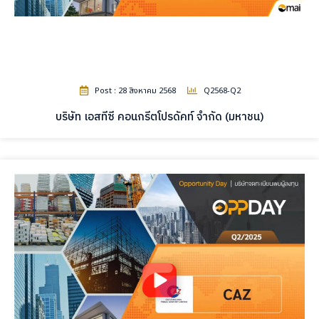
Post : 28 สิงหาคม 2568
Q2568-Q2
บริษัท เอสทีซี คอนกรีตโปรดัคท์ จำกัด (มหาชน)