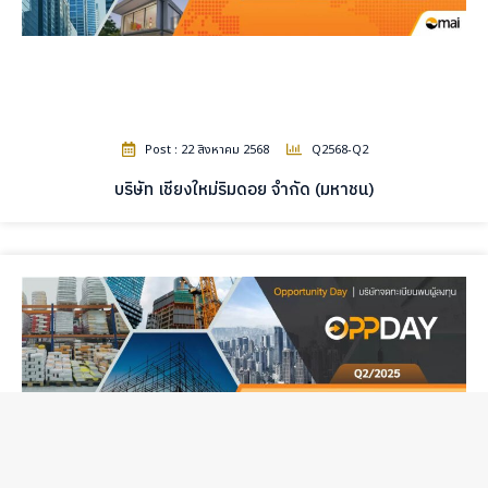
Post : 22 สิงหาคม 2568
Q2568-Q2
บริษัท เชียงใหม่ริมดอย จำกัด (มหาชน)