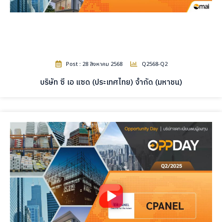
Post : 28 สิงหาคม 2568
Q2568-Q2
บริษัท ซี เอ แซด (ประเทศไทย) จำกัด (มหาชน)