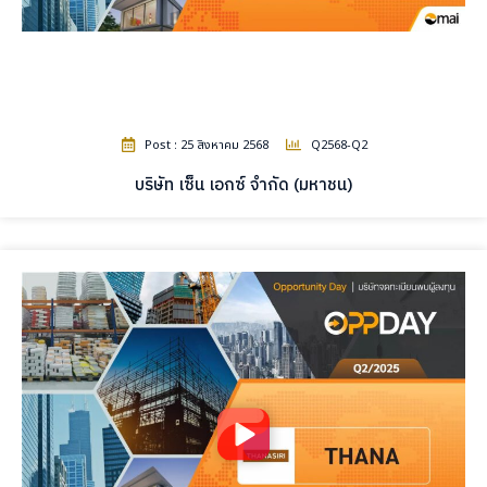
Post : 25 สิงหาคม 2568
Q2568-Q2
บริษัท เซ็น เอกซ์ จำกัด (มหาชน)