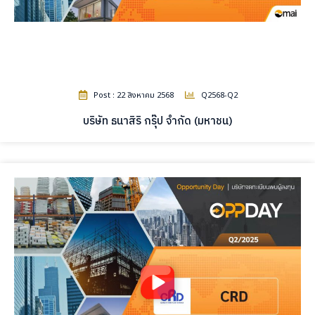
Post : 22 สิงหาคม 2568
Q2568-Q2
บริษัท ธนาสิริ กรุ๊ป จำกัด (มหาชน)