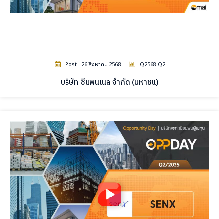
Post : 26 สิงหาคม 2568
Q2568-Q2
บริษัท ซีแพนเนล จำกัด (มหาชน)