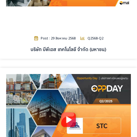
Post : 29 สิงหาคม 2568
Q2568-Q2
บริษัท บีพีเอส เทคโนโลยี จำกัด (มหาชน)