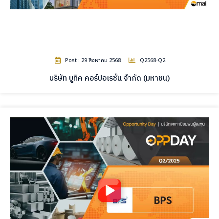
Post : 29 สิงหาคม 2568
Q2568-Q2
บริษัท บูทิค คอร์ปอเรชั่น จำกัด (มหาชน)