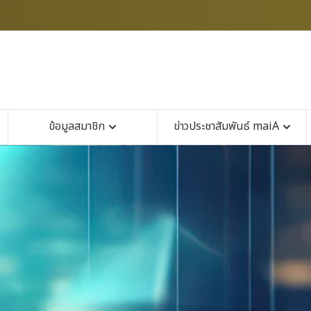
ข้อมูลสมาชิก
ข่าวประชาสัมพันธ์ maiA