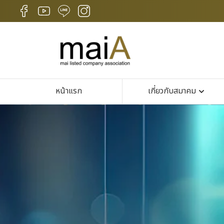
หน้าแรก
เกี่ยวกับสมาคม