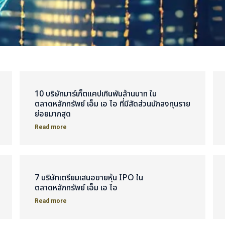
10 บริษัทมาร์เก็ตแคปเกินพันล้านบาท ใน
ตลาดหลักทรัพย์ เอ็ม เอ ไอ ที่มีสัดส่วนนักลงทุนราย
ย่อยมากสุด
Read more
7 บริษัทเตรียมเสนอขายหุ้น IPO ใน
ตลาดหลักทรัพย์ เอ็ม เอ ไอ
Read more