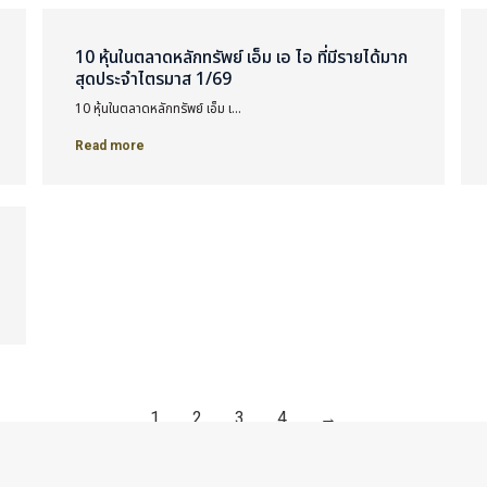
10 หุ้นในตลาดหลักทรัพย์ เอ็ม เอ ไอ ที่มีรายได้มาก
สุดประจำไตรมาส 1/69
10 หุ้นในตลาดหลักทรัพย์ เอ็ม เ…
Read more
1
2
3
4
→