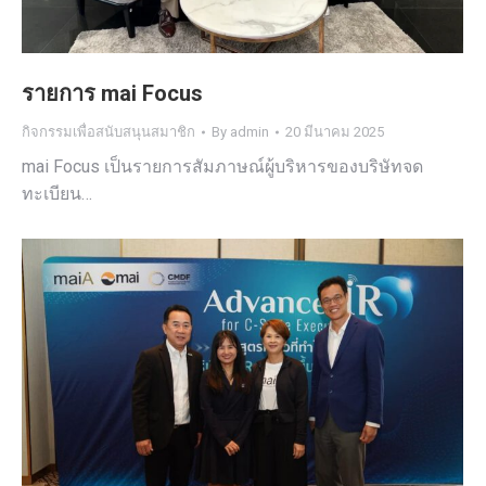
รายการ mai Focus
กิจกรรมเพื่อสนับสนุนสมาชิก
By
admin
20 มีนาคม 2025
mai Focus เป็นรายการสัมภาษณ์ผู้บริหารของบริษัทจด
ทะเบียน…