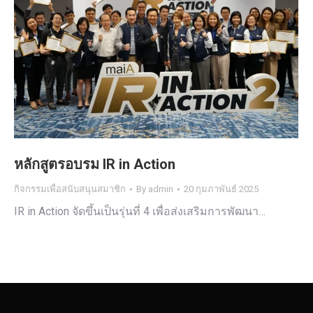
หลักสูตรอบรม IR in Action
กิจกรรมเพื่อสนับสนุนสมาชิก
By
admin
20 กุมภาพันธ์ 2025
IR in Action จัดขึ้นเป็นรุ่นที่ 4 เพื่อส่งเสริมการพัฒนา…