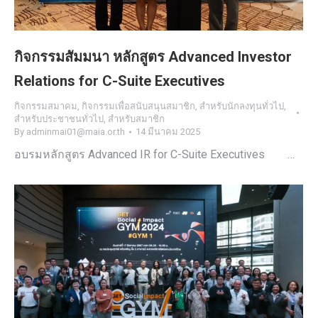
กิจกรรมสัมมนา หลักสูตร Advanced Investor
Relations for C-Suite Executives
กิจกรรมสมาคม
,
กิจกรรมเพื่อสนับสนุนสมาชิก
,
สำหรับนักลงทุนทั่วไป
,
สำหรับประชาชนทั่วไป
,
สำหรับสมาชิก
By
adminmai01@maia.or.th
14 มีนาคม 2025
อบรมหลักสูตร Advanced IR for C-Suite Executives …