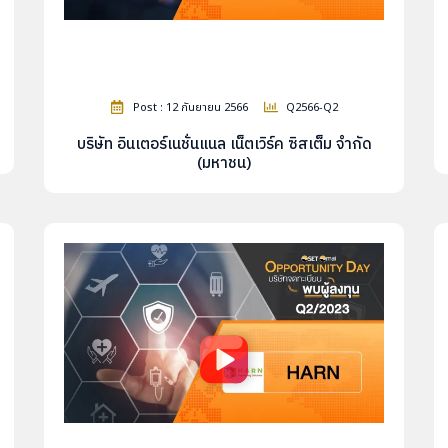
Post : 12 กันยายน 2566
Q2566-Q2
บริษัท อินเตอร์เนชั่นแนล เน็ตเวิร์ค ซิสเต็ม จำกัด
(มหาชน)