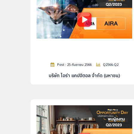
Post : 25 กันยายน 2566
Q2566-Q2
บริษัท ไอร่า แคปปิตอล จำกัด (มหาชน)