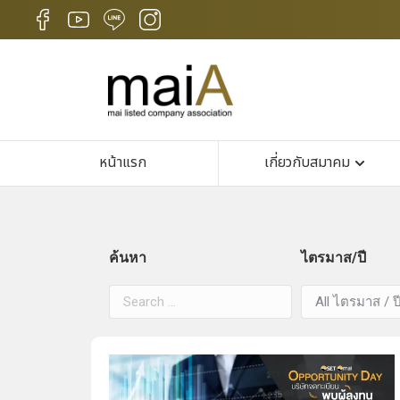
หน้าแรก
เกี่ยวกับสมาคม
ค้นหา
ไตรมาส/ปี