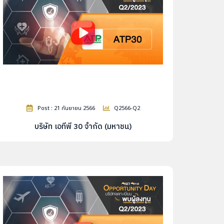
Post : 21 กันยายน 2566
Q2566-Q2
บริษัท เอทีพี 30 จำกัด (มหาชน)