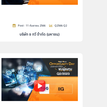
Post : 11 กันยายน 2566
Q2566-Q2
บริษัท ช ทวี จำกัด (มหาชน)