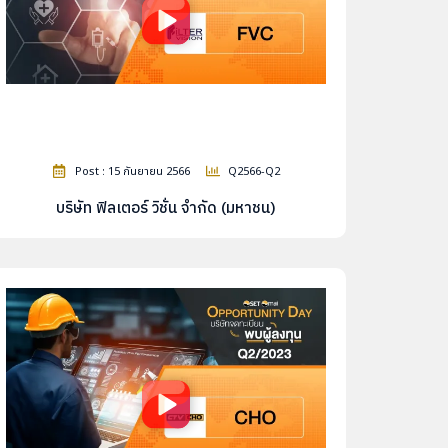
Post : 15 กันยายน 2566
Q2566-Q2
บริษัท ฟิลเตอร์ วิชั่น จำกัด (มหาชน)