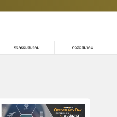
กิจกรรมสมาคม
ติดต่อสมาคม