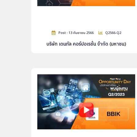
Post : 13 กันยายน 2566
Q2566-Q2
บริษัท เดนทัล คอร์ปอเรชั่น จำกัด (มหาชน)