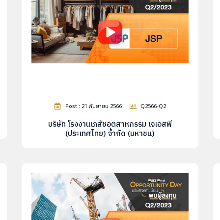
Post : 21 กันยายน 2566
Q2566-Q2
บริษัท โรงงานเภสัชอุตสาหกรรม เจเอสพี
(ประเทศไทย) จำกัด (มหาชน)