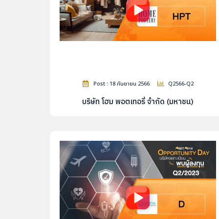
Post : 18 กันยายน 2566
Q2566-Q2
บริษัท โฮม พอตเทอรี่ จำกัด (มหาชน)