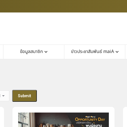
ข้อมูลสมาชิก
ข่าวประชาสัมพันธ์ maiA