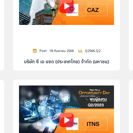
Post : 18 กันยายน 2566
Q2566-Q2
บริษัท ซี เอ แซด (ประเทศไทย) จำกัด (มหาชน)