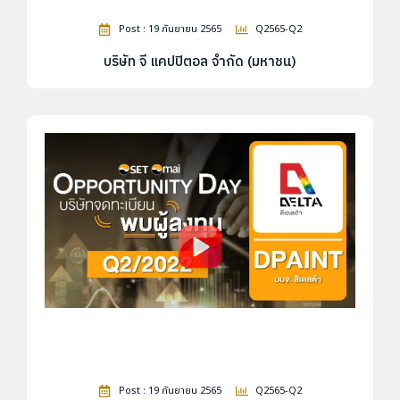
Post : 19 กันยายน 2565
Q2565-Q2
บริษัท จี แคปปิตอล จำกัด (มหาชน)
Post : 19 กันยายน 2565
Q2565-Q2