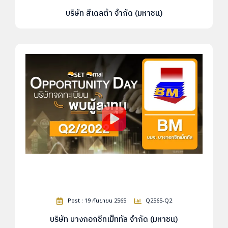
บริษัท สีเดลต้า จำกัด (มหาชน)
Post : 19 กันยายน 2565
Q2565-Q2
บริษัท บางกอกชีทเม็ททัล จำกัด (มหาชน)