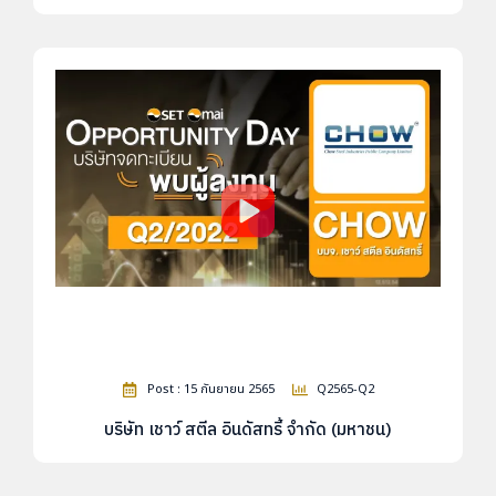
Post : 15 กันยายน 2565
Q2565-Q2
บริษัท เชาว์ สตีล อินดัสทรี้ จำกัด (มหาชน)