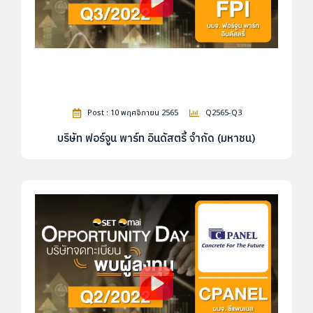
Post : 10 พฤศจิกายน 2565
Q2565-Q3
บริษัท ฟอร์จูน พาร์ท อินดัสตรี้ จำกัด (มหาชน)