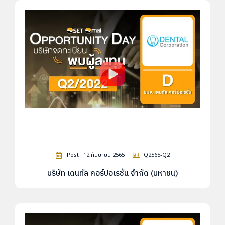
Post : 12 กันยายน 2565
Q2565-Q2
บริษัท เดนทัล คอร์ปอเรชั่น จำกัด (มหาชน)