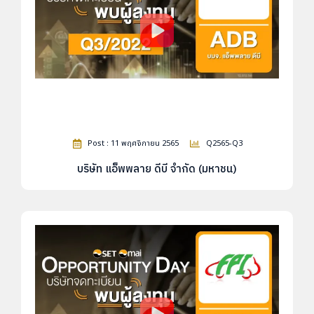
Post : 11 พฤศจิกายน 2565
Q2565-Q3
บริษัท แอ็พพลาย ดีบี จำกัด (มหาชน)