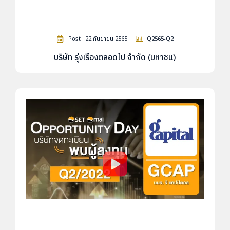
Post : 22 กันยายน 2565
Q2565-Q2
บริษัท รุ่งเรืองตลอดไป จำกัด (มหาชน)