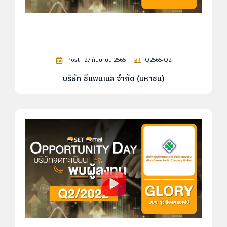
Post : 27 กันยายน 2565
Q2565-Q2
บริษัท ซีแพนเนล จำกัด (มหาชน)