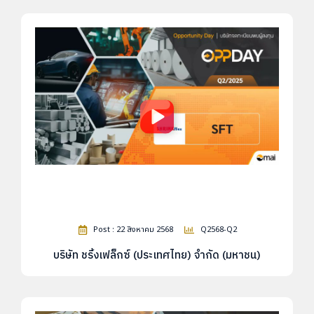
Post : 22 สิงหาคม 2568
Q2568-Q2
บริษัท ชริ้งเฟล็กซ์ (ประเทศไทย) จำกัด (มหาชน)