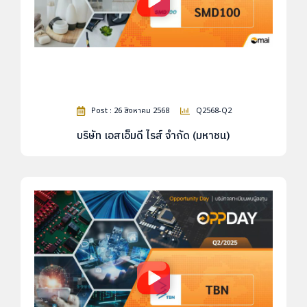
Post : 26 สิงหาคม 2568
Q2568-Q2
บริษัท เอสเอ็มดี ไรส์ จำกัด (มหาชน)