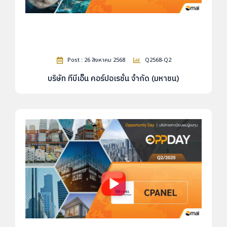
Post : 26 สิงหาคม 2568
Q2568-Q2
บริษัท ทีบีเอ็น คอร์ปอเรชั่น จำกัด (มหาชน)