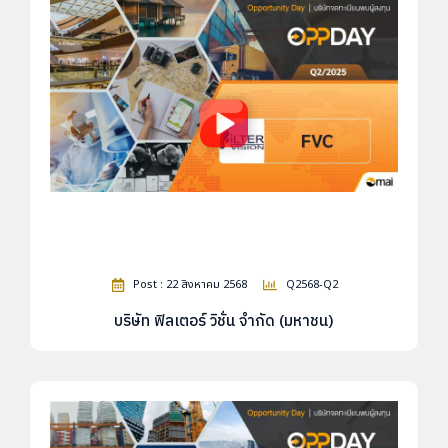
Post : 22 สิงหาคม 2568
Q2568-Q2
บริษัท ฟิลเตอร์ วิชั่น จำกัด (มหาชน)