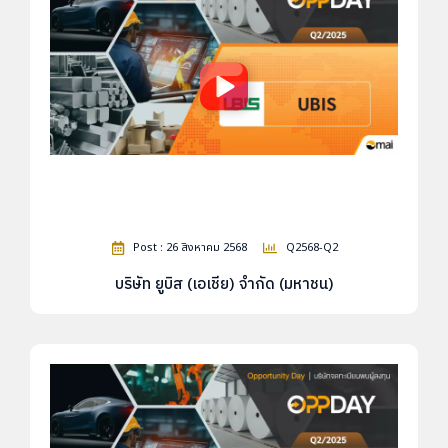
Post : 26 สิงหาคม 2568
Q2568-Q2
บริษัท ยูบิส (เอเชีย) จำกัด (มหาชน)