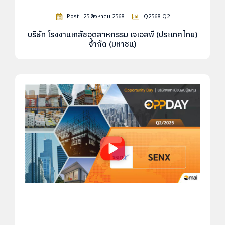
Post : 25 สิงหาคม 2568
Q2568-Q2
บริษัท โรงงานเภสัชอุตสาหกรรม เจเอสพี (ประเทศไทย)
จำกัด (มหาชน)