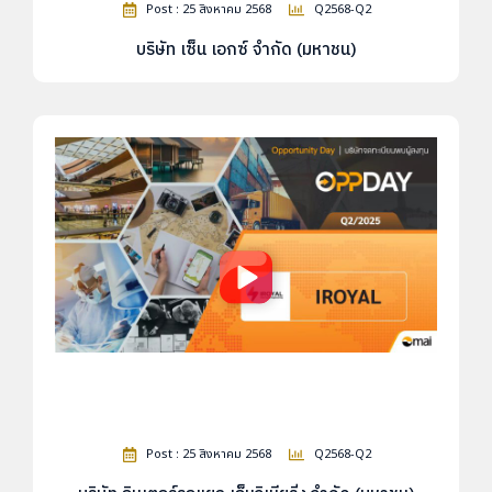
Post : 25 สิงหาคม 2568
Q2568-Q2
บริษัท เซ็น เอกซ์ จำกัด (มหาชน)
Post : 25 สิงหาคม 2568
Q2568-Q2