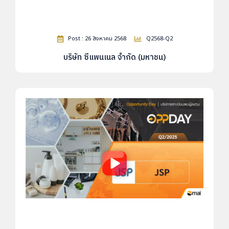
Post : 26 สิงหาคม 2568
Q2568-Q2
บริษัท ซีแพนเนล จำกัด (มหาชน)