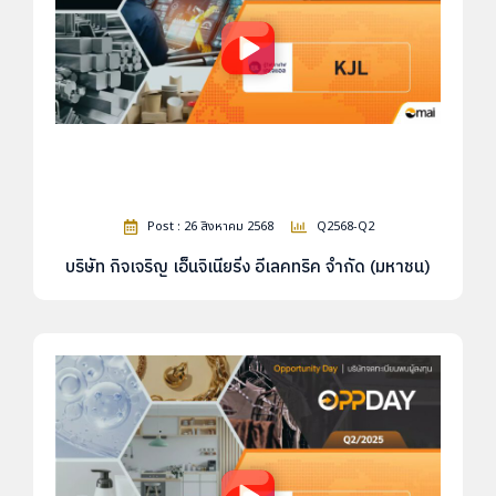
Post : 26 สิงหาคม 2568
Q2568-Q2
บริษัท กิจเจริญ เอ็นจิเนียริ่ง อีเลคทริค จำกัด (มหาชน)